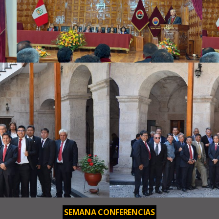
SEMANA CONFERENCIAS