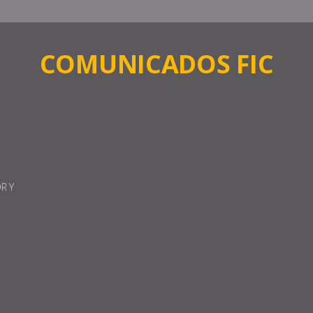
COMUNICADOS FIC
R Y