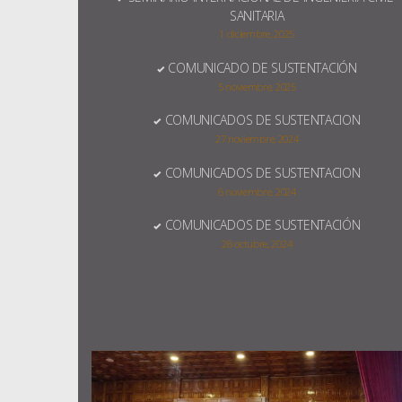
SANITARIA
1 diciembre, 2025
COMUNICADO DE SUSTENTACIÓN
5 noviembre, 2025
COMUNICADOS DE SUSTENTACION
27 noviembre, 2024
COMUNICADOS DE SUSTENTACION
6 noviembre, 2024
COMUNICADOS DE SUSTENTACIÓN
28 octubre, 2024