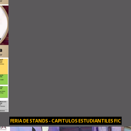
FERIA DE STANDS - CAPITULOS ESTUDIANTILES FIC